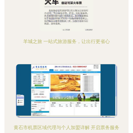
羊城之旅 一站式旅游服务，让出行更省心
黄石市机票区域代理与个人加盟详解 开启票务服务