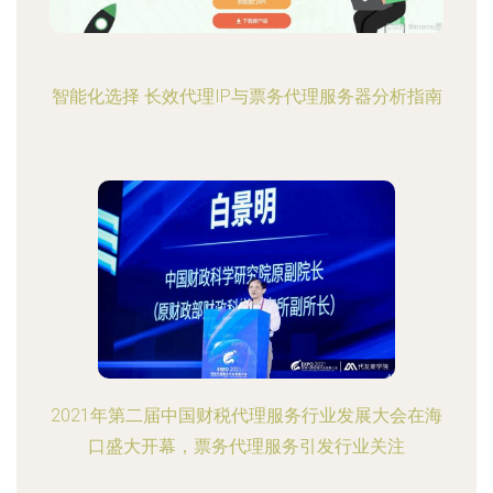
智能化选择 长效代理IP与票务代理服务器分析指南
2021年第二届中国财税代理服务行业发展大会在海
口盛大开幕，票务代理服务引发行业关注