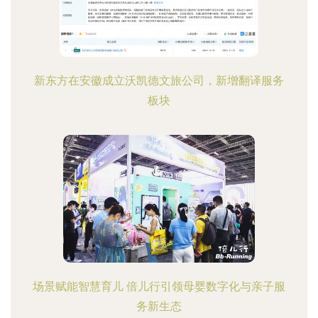
新东方在安徽成立沃凯德文旅公司，新增翻译服务
板块
场景赋能智慧育儿 倍儿行引领母婴数字化与亲子服
务新生态