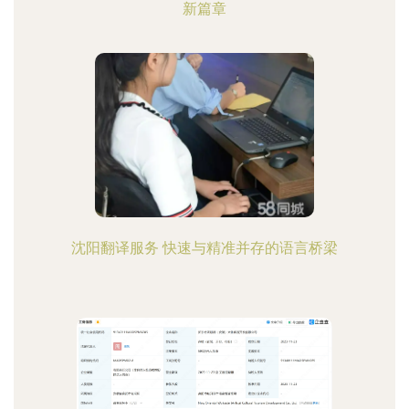
新篇章
沈阳翻译服务 快速与精准并存的语言桥梁