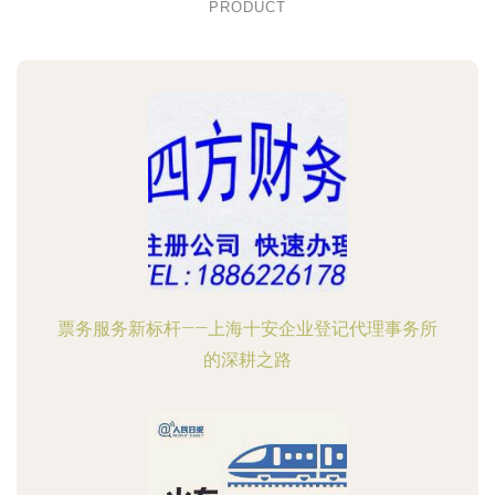
PRODUCT
票务服务新标杆——上海十安企业登记代理事务所
的深耕之路