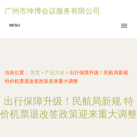
广州市坤博会议服务有限公司
MENU
当前位置：
首页
>
产品大全
>
出行保障升级！民航局新规
特价机票退改签政策迎来重大调整
出行保障升级！民航局新规 特
价机票退改签政策迎来重大调整