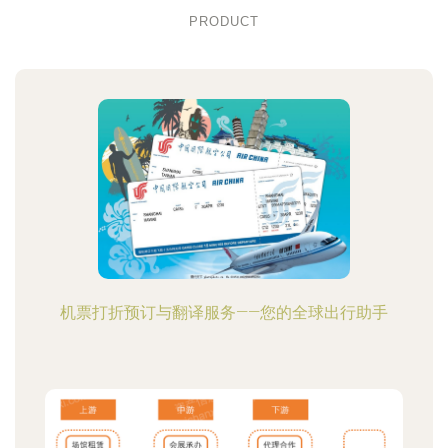
PRODUCT
机票打折预订与翻译服务——您的全球出行助手