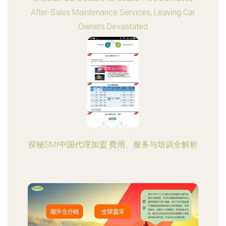
After-Sales Maintenance Services, Leaving Car
Owners Devastated
探秘SMI中国代理加盟 费用、服务与培训全解析