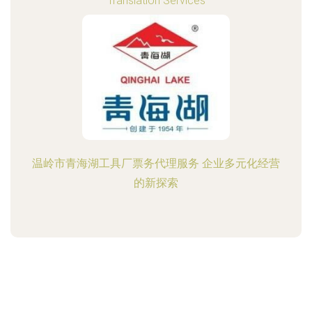
Translation Services
温岭市青海湖工具厂票务代理服务 企业多元化经营
的新探索