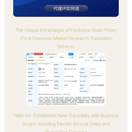
The Unique Advantages of Exclusive Static Proxy
IPs in Overseas Market Research Translation
Services
Hello Inc. Establishes New Subsidiary with Business
Scope Including Electric Bicycle Sales and