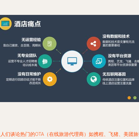
当人们谈论热门的OTA（在线旅游代理商）如携程、飞猪、美团旅