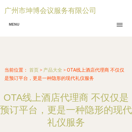
广州市坤博会议服务有限公司
MENU
当前位置：
首页
>
产品大全
>
OTA线上酒店代理商 不仅仅
是预订平台，更是一种隐形的现代礼仪服务
OTA线上酒店代理商 不仅仅是
预订平台，更是一种隐形的现代
礼仪服务