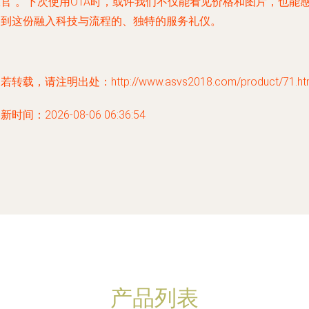
仪官”。下次使用OTA时，或许我们不仅能看见价格和图片，也能
受到这份融入科技与流程的、独特的服务礼仪。
若转载，请注明出处：http://www.asvs2018.com/product/71.ht
新时间：2026-08-06 06:36:54
产品列表