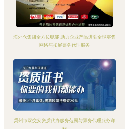
海外仓集团全方位赋能 助力企业产品进驻全球零售
网络与拓展票务代理服务
冀州市双交安资质代办服务范围与票务代理服务详
解