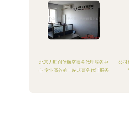
北京力旺创信航空票务代理服务中
公司
心 专业高效的一站式票务代理服务