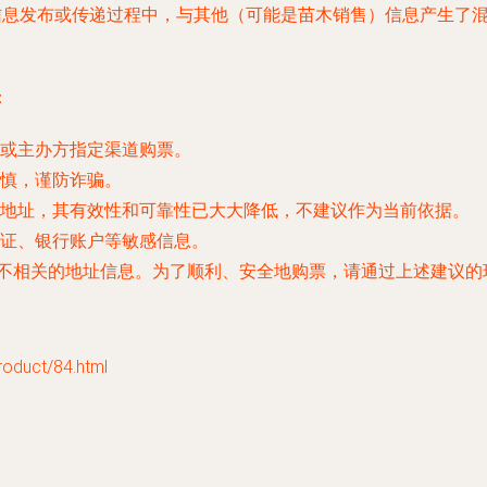
信息发布或传递过程中，与其他（可能是苗木销售）信息产生了
：
或主办方指定渠道购票。
慎，谨防诈骗。
地址，其有效性和可靠性已大大降低，不建议作为当前依据。
证、银行账户等敏感信息。
了不相关的地址信息。为了顺利、安全地购票，请通过上述建议
uct/84.html