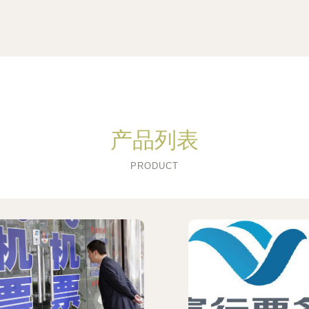
产品列表
PRODUCT