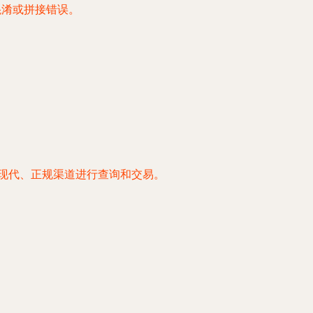
混淆或拼接错误。
的现代、正规渠道进行查询和交易。