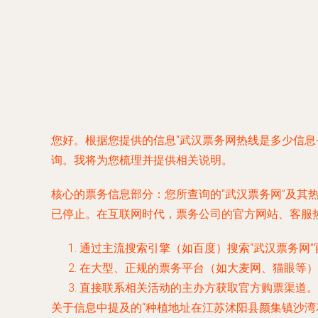
您好。根据您提供的信息“武汉票务网热线是多少信息-
询。我将为您梳理并提供相关说明。
核心的票务信息部分：您所查询的“武汉票务网”及其
已停止。在互联网时代，票务公司的官方网站、客服
通过主流搜索引擎（如百度）搜索“武汉票务网”
在大型、正规的票务平台（如大麦网、猫眼等）
直接联系相关活动的主办方获取官方购票渠道。
关于信息中提及的“种植地址在江苏沭阳县颜集镇沙湾