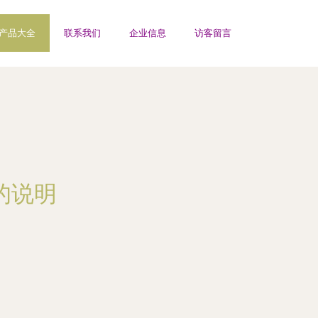
产品大全
联系我们
企业信息
访客留言
的说明