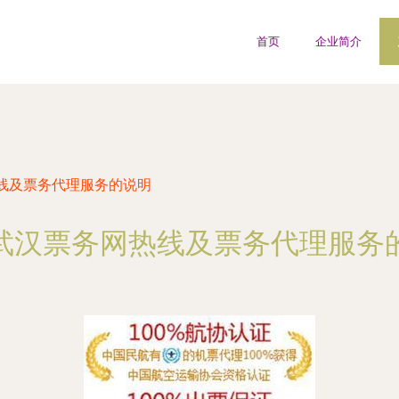
首页
企业简介
线及票务代理服务的说明
武汉票务网热线及票务代理服务