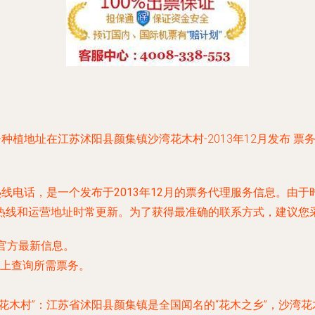
种植地址在江苏沭阳县颜集镇沙湾花木村-2013年12月发布 
热线电话，是一个发布于
2013年12月
的票务代理服务信息。由于
热线和运营地址时常更新。为了获得最准确的联系方式，建议您
官方最新信息。
上查询所需票务。
花木村”：江苏省沭阳县颜集镇是全国闻名的“花木之乡”，沙湾