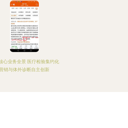
核心业务全景 医疗检验集约化
营销与体外诊断自主创新