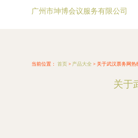
广州市坤博会议服务有限公司
当前位置：
首页
>
产品大全
>
关于武汉票务网热
关于