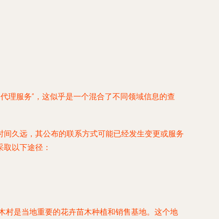
票务代理服务”，这似乎是一个混合了不同领域信息的查
时间久远，其公布的联系方式可能已经发生变更或服务
采取以下途径：
花木村是当地重要的花卉苗木种植和销售基地。这个地