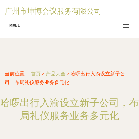
广州市坤博会议服务有限公司
MENU
当前位置：
首页
>
产品大全
>
哈啰出行入渝设立新子公
司，布局礼仪服务业务多元化
哈啰出行入渝设立新子公司，布
局礼仪服务业务多元化