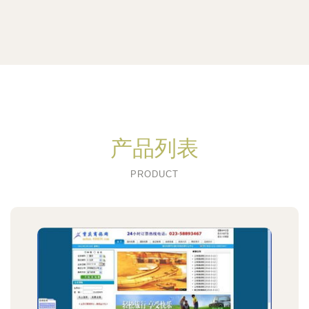
产品列表
PRODUCT