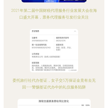
2021年第二届中国财税代理服务行业发展大会在海
口盛大开幕，票务代理服务引发行业关注
委托旅行社代办签证，女子交5万保证金竟有去无
回——警惕签证代办中的礼仪服务陷阱