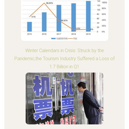
Winter Calendars in Crisis: Struck by the
Pandemic,the Tourism Industry Suffered a Loss of
1.7 Billion in Q1