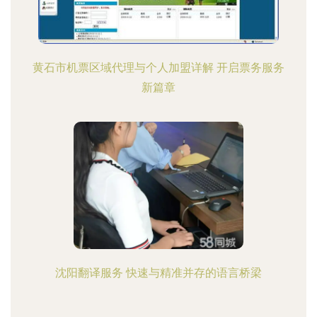
黄石市机票区域代理与个人加盟详解 开启票务服务
新篇章
沈阳翻译服务 快速与精准并存的语言桥梁