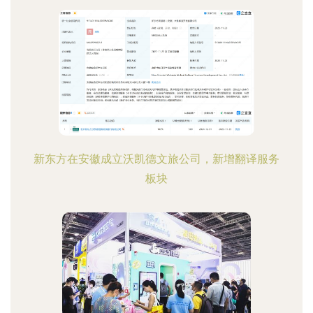
新东方在安徽成立沃凯德文旅公司，新增翻译服务
板块