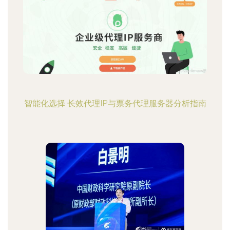
智能化选择 长效代理IP与票务代理服务器分析指南