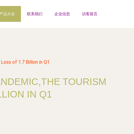
产品大全
联系我们
企业信息
访客留言
oss of 1.7 Billion in Q1
PANDEMIC,THE TOURISM
LION IN Q1