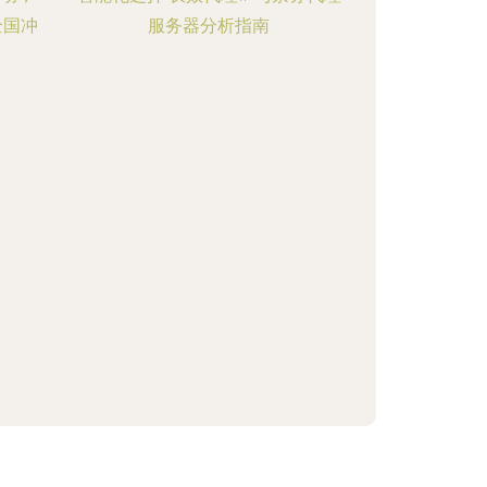
全国冲
服务器分析指南