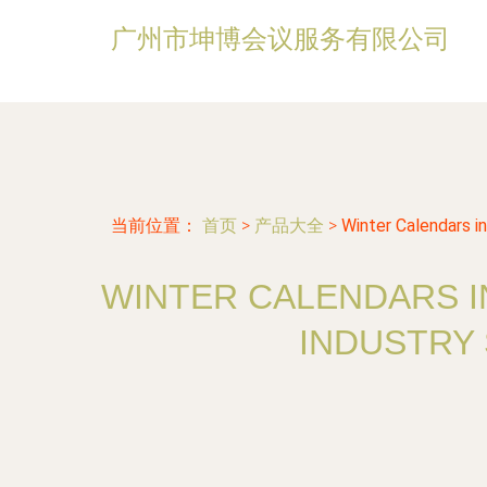
广州市坤博会议服务有限公司
当前位置：
首页
>
产品大全
>
Winter Calendars in
WINTER CALENDARS IN
INDUSTRY 