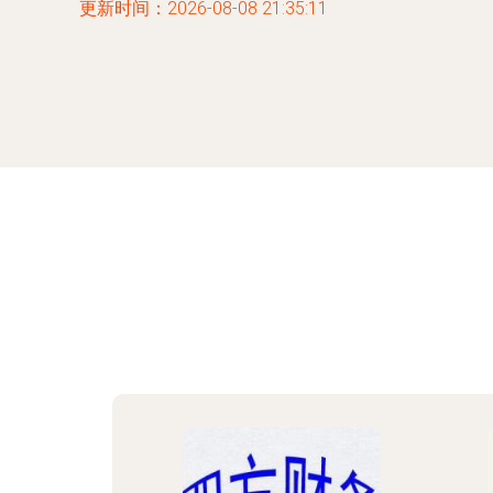
更新时间：2026-08-08 21:35:11