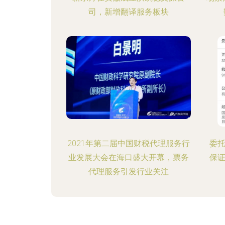
司，新增翻译服务板块
2021年第二届中国财税代理服务行
委托
业发展大会在海口盛大开幕，票务
保
代理服务引发行业关注