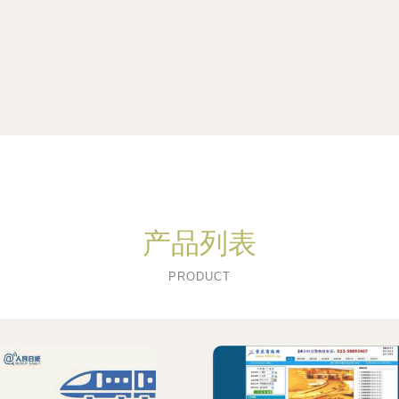
产品列表
PRODUCT